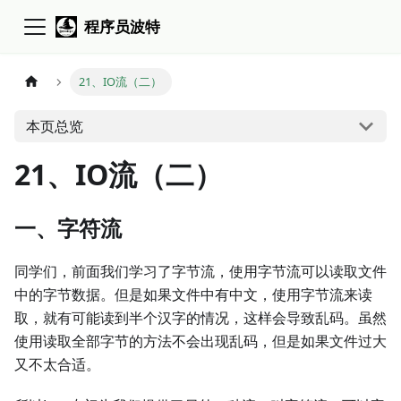
程序员波特
21、IO流（二）
本页总览
21、IO流（二）
一、字符流
同学们，前面我们学习了字节流，使用字节流可以读取文件
中的字节数据。但是如果文件中有中文，使用字节流来读
取，就有可能读到半个汉字的情况，这样会导致乱码。虽然
使用读取全部字节的方法不会出现乱码，但是如果文件过大
又不太合适。