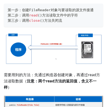
第一步：创建
FileReader
对象与要读取的源文件接通
第二步：调用
read
(
)
方法读取文件中的字符
第三步：调用
close
(
)
方法关闭流
需要用到的方法：先通过构造器创建对象，再通过read方
法读取数据（
注意：两个read方法的返回值，含义不一
样
）