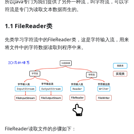
所以Java专门为我们提供了另外一种流，叫字符流，可以字
符流是专门为读取文本数据而生的。
1.1 FileReader类
先类学习字符流中的FileReader类，这是字符输入流，用来
将文件中的字符数据读取到程序中来。
FileReader读取文件的步骤如下：