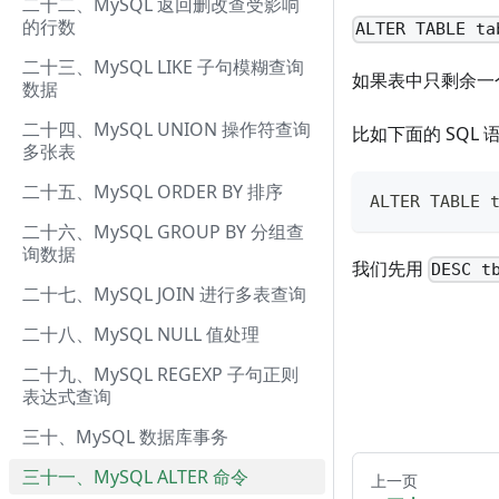
二十二、MySQL 返回删改查受影响
的行数
ALTER TABLE ta
二十三、MySQL LIKE 子句模糊查询
如果表中只剩余一
数据
二十四、MySQL UNION 操作符查询
比如下面的 SQL
多张表
二十五、MySQL ORDER BY 排序
ALTER TABLE 
二十六、MySQL GROUP BY 分组查
询数据
我们先用
DESC t
二十七、MySQL JOIN 进行多表查询
二十八、MySQL NULL 值处理
二十九、MySQL REGEXP 子句正则
表达式查询
三十、MySQL 数据库事务
三十一、MySQL ALTER 命令
上一页