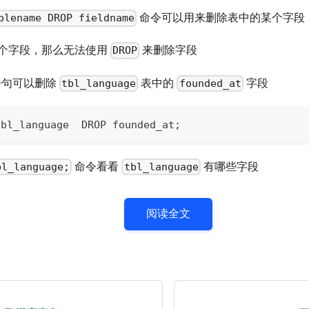
命令可以用来删除表中的某个字段
blename DROP fieldname
个字段，那么无法使用
来删除字段
DROP
 语句可以删除
表中的
字段
tbl_language
founded_at
tbl_language  DROP founded_at;
命令看看
有哪些字段
bl_language;
tbl_language
阅读全文