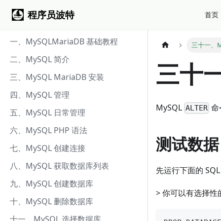
程序员波特
首页
一、MySQLMariaDB 基础教程
三十一、My
二、MySQL 简介
三十一
三、MySQL MariaDB 安装
四、MySQL 管理
MySQL
命
ALTER
五、MySQL 日常管理
六、MySQL PHP 语法
测试数据
七、MySQL 创建连接
八、MySQL 获取数据库列表
先运行下面的 SQ
九、MySQL 创建数据库
> 你可以有选择
十、MySQL 删除数据库
十一、MySQL 选择数据库