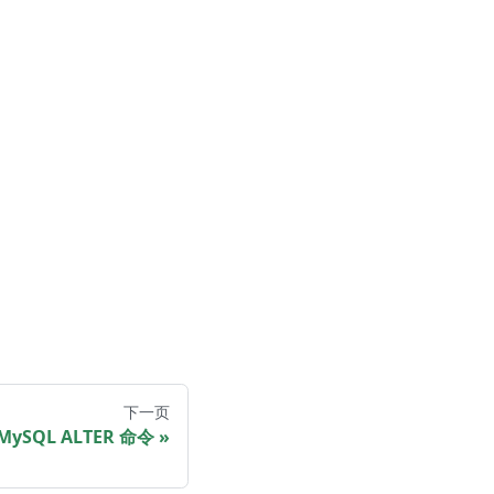
下一页
ySQL ALTER 命令