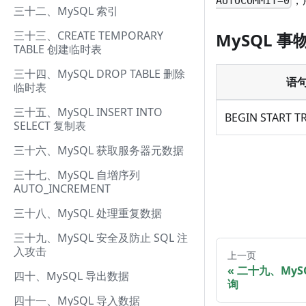
AUTOCOMMIT=0
三十二、MySQL 索引
三十三、CREATE TEMPORARY
MySQL 
TABLE 创建临时表
三十四、MySQL DROP TABLE 删除
语
临时表
三十五、MySQL INSERT INTO
BEGIN START 
SELECT 复制表
三十六、MySQL 获取服务器元数据
三十七、MySQL 自增序列
AUTO_INCREMENT
三十八、MySQL 处理重复数据
三十九、MySQL 安全及防止 SQL 注
入攻击
上一页
二十九、MyS
四十、MySQL 导出数据
询
四十一、MySQL 导入数据