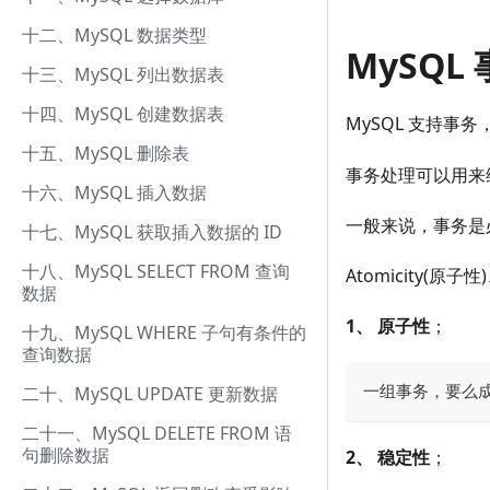
十二、MySQL 数据类型
MySQL
十三、MySQL 列出数据表
十四、MySQL 创建数据表
MySQL 支持事
十五、MySQL 删除表
事务处理可以用来
十六、MySQL 插入数据
一般来说，事务是必须
十七、MySQL 获取插入数据的 ID
十八、MySQL SELECT FROM 查询
Atomicity(原子性)
数据
1、
原子性
；
十九、MySQL WHERE 子句有条件的
查询数据
二十、MySQL UPDATE 更新数据
一组事务，要么
二十一、MySQL DELETE FROM 语
句删除数据
2、
稳定性
；