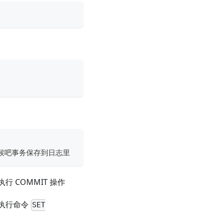
什么时候吧事务保存到日志里
 COMMIT 操作
执行命令
SET