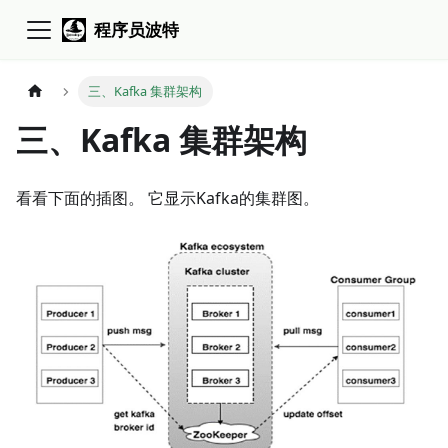
程序员波特
三、Kafka 集群架构
三、Kafka 集群架构
看看下面的插图。 它显示Kafka的集群图。