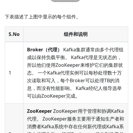
下表描述了上图中显示的每个组件。
S.No
组件和说明
Broker（代理）
Kafka集群通常由多个代理组
成以保持负载平衡。 Kafka代理是无状态的，
所以他们使用ZooKeeper来维护它们的集群状
1
态。 一个Kafka代理实例可以每秒处理数十万
次读取和写入，每个Broker可以处理TB的消
息，而没有性能影响。 Kafka经纪人领导选举
可以由ZooKeeper完成。
ZooKeeper
ZooKeeper用于管理和协调Kafka
代理。 ZooKeeper服务主要用于通知生产者和
消费者Kafka系统中存在任何新代理或Kafka系