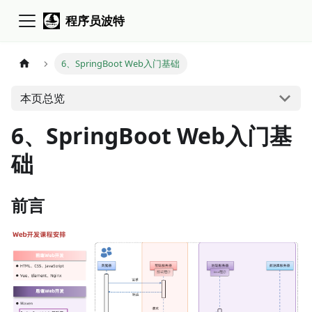
程序员波特
6、SpringBoot Web入门基础
本页总览
6、SpringBoot Web入门基
础
前言