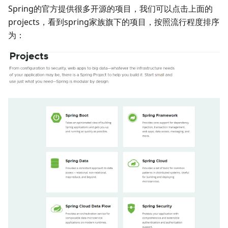
Spring的官方提供很多开源的项目，我们可以点击上面的
projects，看到spring家族旗下的项目，按照流行程度排序
为：