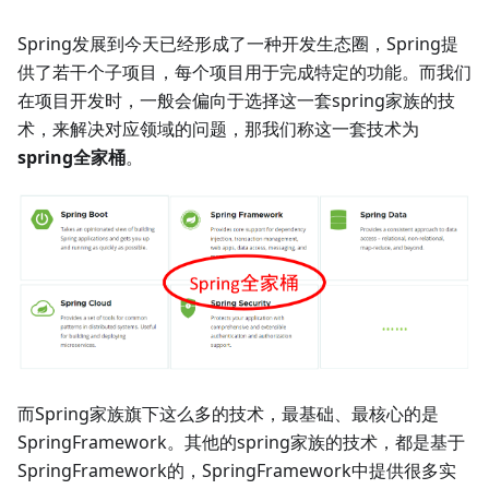
Spring发展到今天已经形成了一种开发生态圈，Spring提
供了若干个子项目，每个项目用于完成特定的功能。而我们
在项目开发时，一般会偏向于选择这一套spring家族的技
术，来解决对应领域的问题，那我们称这一套技术为
spring全家桶
。
而Spring家族旗下这么多的技术，最基础、最核心的是
SpringFramework。其他的spring家族的技术，都是基于
SpringFramework的，SpringFramework中提供很多实