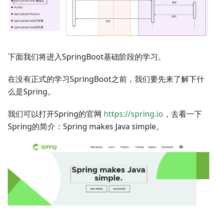
下面我们将进入SpringBoot基础阶段的学习。
在没有正式的学习SpringBoot之前，我们要先来了解下什
么是Spring。
我们可以打开Spring的官网
https://spring.io
，去看一下
Spring的简介：Spring makes Java simple。