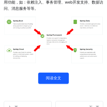
用功能，如：依赖注入、事务管理、web开发支持、数据访
问、消息服务等等。
阅读全文