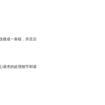
连接成一条链，并且沿
心请求的处理细节和请