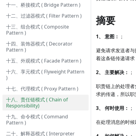
十一、桥接模式 ( Bridge Pattern )
十二、过滤器模式 ( Filter Pattern )
摘要
十三、组合模式 ( Composite
Pattern )
1、
意图：
；
十四、装饰器模式 ( Decorator
Pattern )
避免请求发送者与
着这条链传递请求
十五、外观模式 ( Facade Pattern )
十六、享元模式 ( Flyweight Pattern
2、
主要解决：
；
)
职责链上的处理者
十七、代理模式 ( Proxy Pattern )
求的传递，所以职
十八、责任链模式 ( Chain of
Responsibility)
3、
何时使用：
；
十九、命令模式 ( Command
在处理消息的时候
Pattern )
二十、解释器模式 ( Interpreter