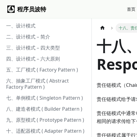
程序员波特
首页
一、设计模式
十八、责任链模式
二、设计模式 – 简介
十八、责
三、设计模式 – 四大类型
Respo
四、设计模式 – 六大原则
五、工厂模式 ( Factory Pattern )
六、抽象工厂模式 ( Abstract
责任链模式（Chain
Factory Pattern )
七、单例模式 ( Singleton Pattern )
责任链模式给予请
八、建造者模式 ( Builder Pattern )
责任链模式中通常
九、原型模式 ( Prototype Pattern )
相同的请求传给下
十、适配器模式 ( Adapter Pattern )
责任链模式属于行