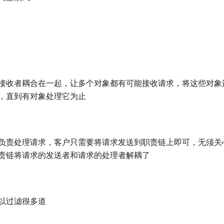
接收者耦合在一起，让多个对象都有可能接收请求，将这些对象
，直到有对象处理它为止
负责处理请求，客户只需要将请求发送到职责链上即可，无须关
责链将请求的发送者和请求的处理者解耦了
以过滤很多道