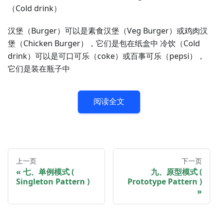
（Cold drink）
汉堡（Burger）可以是素食汉堡（Veg Burger）或鸡肉汉
堡（Chicken Burger），它们是包在纸盒中 冷饮（Cold
drink）可以是可口可乐（coke）或百事可乐（pepsi），
它们是装在瓶子中
阅读全文
上一页
下一页
七、单例模式 (
九、原型模式 (
Singleton Pattern )
Prototype Pattern )