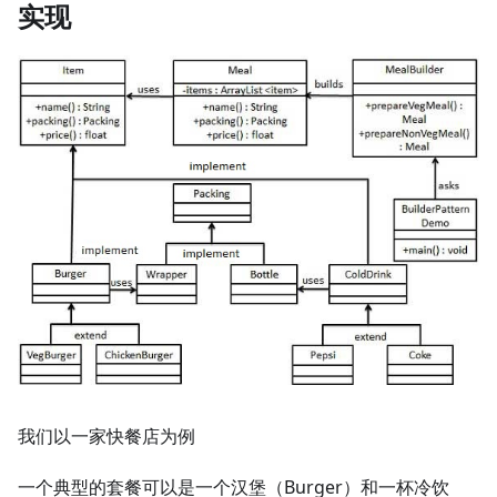
实现
我们以一家快餐店为例
一个典型的套餐可以是一个汉堡（Burger）和一杯冷饮