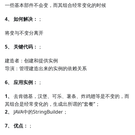
一些基本部件不会变，而其组合经常变化的时候
4、
如何解决：
；
将变与不变分离开
5、
关键代码：
；
建造者：创建和提供实例
导演：管理建造出来的实例的依赖关系
6、
应用实例：
；
1、
去肯德基，汉堡、可乐、薯条、炸鸡翅等是不变的，而
其组合是经常变化的，生成出所谓的”套餐”；
2、
JAVA中的StringBuilder；
7、
优点：
；