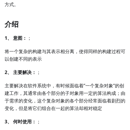
方式。
介绍
1、
意图：
；
将一个复杂的构建与其表示相分离，使得同样的构建过程可
以创建不同的表示
2、
主要解决：
；
主要解决在软件系统中，有时候面临着”一个复杂对象”的创
建工作，其通常由各个部分的子对象用一定的算法构成；由
于需求的变化，这个复杂对象的各个部分经常面临着剧烈的
变化，但是将它们组合在一起的算法却相对稳定
3、
何时使用：
；