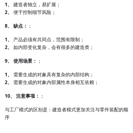
1、
建造者独立，易扩展；
2、
便于控制细节风险；
8、
缺点：
；
1、
产品必须有共同点，范围有限制；
2、
如内部变化复杂，会有很多的建造类；
9、
使用场景：
；
1、
需要生成的对象具有复杂的内部结构；
2、
需要生成的对象内部属性本身相互依赖；
10、
注意事项：
；
与工厂模式的区别是：建造者模式更加关注与零件装配的顺
序