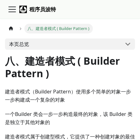
程序员波特
八、建造者模式 ( Builder Pattern )
本页总览
八、建造者模式 ( Builder
Pattern )
建造者模式（Builder Pattern）使用多个简单的对象一步
一步构建成一个复杂的对象
一个Builder 类会一步一步构造最终的对象，该 Builder 类
是独立于其他对象的
建造者模式属于创建型模式，它提供了一种创建对象的最佳