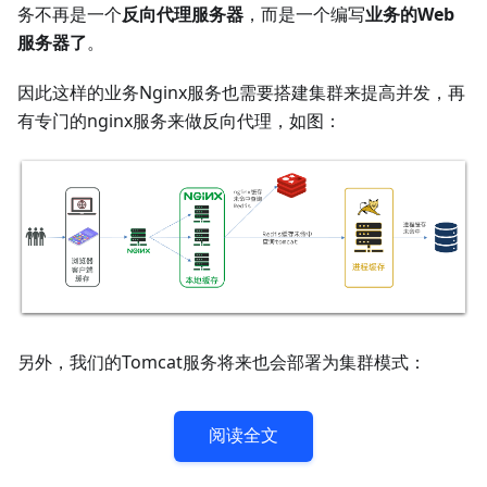
务不再是一个
反向代理服务器
，而是一个编写
业务的Web
服务器了
。
因此这样的业务Nginx服务也需要搭建集群来提高并发，再
有专门的nginx服务来做反向代理，如图：
另外，我们的Tomcat服务将来也会部署为集群模式：
阅读全文