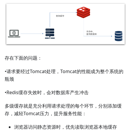
存在下面的问题：
•请求要经过Tomcat处理，Tomcat的性能成为整个系统的
瓶颈
•Redis缓存失效时，会对数据库产生冲击
多级缓存就是充分利用请求处理的每个环节，分别添加缓
存，减轻Tomcat压力，提升服务性能：
浏览器访问静态资源时，优先读取浏览器本地缓存