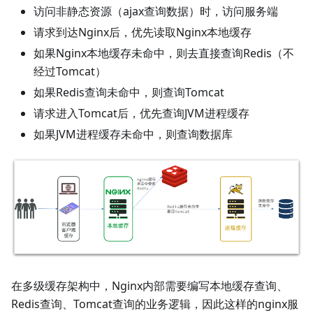
访问非静态资源（ajax查询数据）时，访问服务端
请求到达Nginx后，优先读取Nginx本地缓存
如果Nginx本地缓存未命中，则去直接查询Redis（不
经过Tomcat）
如果Redis查询未命中，则查询Tomcat
请求进入Tomcat后，优先查询JVM进程缓存
如果JVM进程缓存未命中，则查询数据库
在多级缓存架构中，Nginx内部需要编写本地缓存查询、
Redis查询、Tomcat查询的业务逻辑，因此这样的nginx服