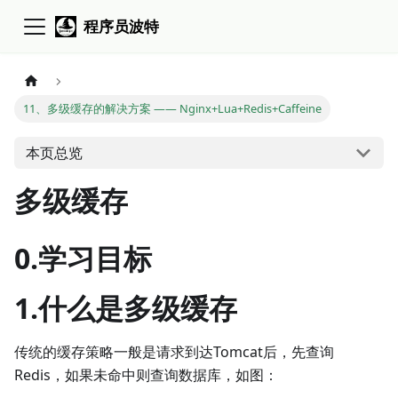
程序员波特
11、多级缓存的解决方案 —— Nginx+Lua+Redis+Caffeine
本页总览
多级缓存
0.学习目标
1.什么是多级缓存
传统的缓存策略一般是请求到达Tomcat后，先查询
Redis，如果未命中则查询数据库，如图：