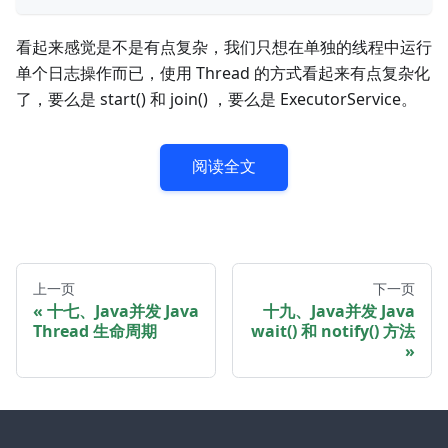
看起来感觉是不是有点复杂，我们只想在单独的线程中运行
单个日志操作而已，使用 Thread 的方式看起来有点复杂化
了，要么是 start() 和 join() ，要么是 ExecutorService。
阅读全文
上一页
下一页
十七、Java并发 Java
十九、Java并发 Java
Thread 生命周期
wait() 和 notify() 方法