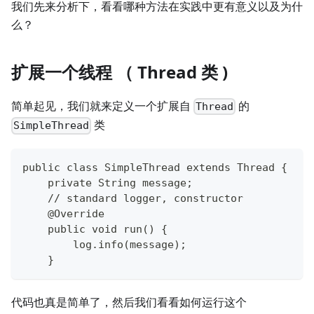
我们先来分析下，看看哪种方法在实践中更有意义以及为什
么？
扩展一个线程 （ Thread 类 )
简单起见，我们就来定义一个扩展自
的
Thread
类
SimpleThread
public class SimpleThread extends Thread {
    private String message;
    // standard logger, constructor
    @Override
    public void run() {
        log.info(message);
    }
代码也真是简单了，然后我们看看如何运行这个