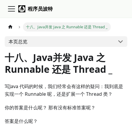
程序员波特
十八、Java并发 Java 之 Runnable 还是 Thread _
本页总览
十八、Java并发 Java 之
Runnable 还是 Thread _
写Java 代码的时候，我们经常会有这样的疑问：我到底是
实现一个 Runnable 呢，还是扩展一个 Thread 类？
你的答案是什么呢？ 那有没有标准答案呢？
答案是什么呢？