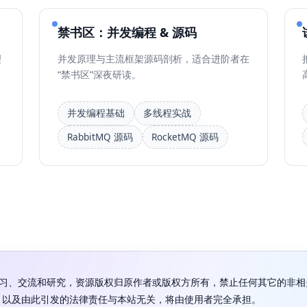
禁书区：并发编程 & 源码
理
并发原理与主流框架源码剖析，适合进阶者在
“禁书区”深夜研读。
并发编程基础
多线程实战
RabbitMQ 源码
RocketMQ 源码
学习、交流和研究，资源版权归原作者或版权方所有，禁止任何其它的非相
，以及由此引发的法律责任与本站无关，将由使用者完全承担。