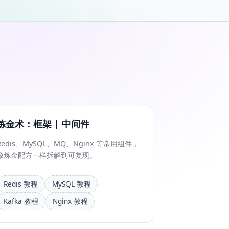
炼金术：框架 | 中间件
Redis、MySQL、MQ、Nginx 等常用组件，
像炼金配方一样拆解到可复现。
Redis 教程
MySQL 教程
Kafka 教程
Nginx 教程