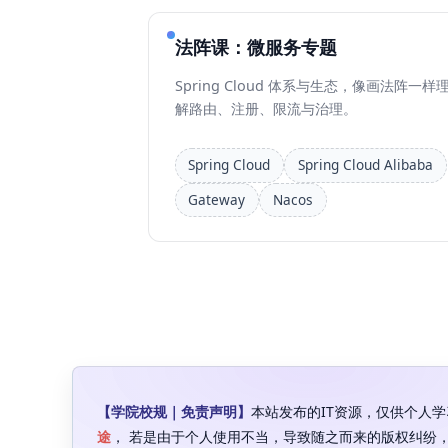
法阵课：微服务专题
Spring Cloud 体系与生态，像画法阵一样
解路由、注册、限流与治理。
Spring Cloud
Spring Cloud Alibaba
Gateway
Nacos
【学院校规｜免责声明】
本站发布的IT资源，仅供个人
途
， 若是由于个人使用不当，导致随之而来的版权纠纷