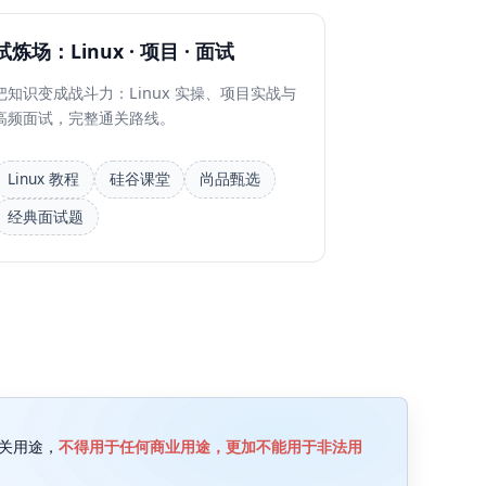
试炼场：Linux · 项目 · 面试
把知识变成战斗力：Linux 实操、项目实战与
高频面试，完整通关路线。
Linux 教程
硅谷课堂
尚品甄选
经典面试题
关用途，
不得用于任何商业用途，更加不能用于非法用