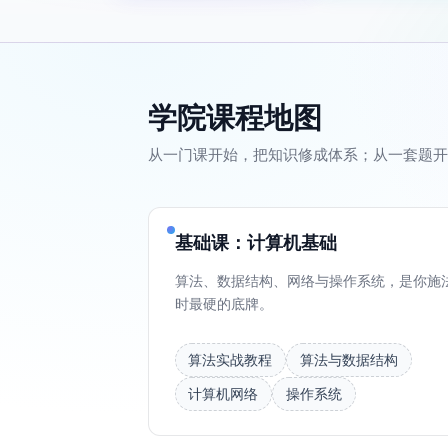
学院课程地图
从一门课开始，把知识修成体系；从一套题开
基础课：计算机基础
算法、数据结构、网络与操作系统，是你施
时最硬的底牌。
算法实战教程
算法与数据结构
计算机网络
操作系统