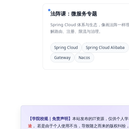
法阵课：微服务专题
Spring Cloud 体系与生态，像画法阵一样
解路由、注册、限流与治理。
Spring Cloud
Spring Cloud Alibaba
Gateway
Nacos
【学院校规｜免责声明】
本站发布的IT资源，仅供个人
途
， 若是由于个人使用不当，导致随之而来的版权纠纷