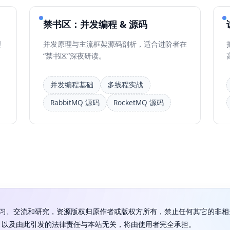
禁书区：并发编程 & 源码
理
并发原理与主流框架源码剖析，适合进阶者在
“禁书区”深夜研读。
并发编程基础
多线程实战
RabbitMQ 源码
RocketMQ 源码
学习、交流和研究，资源版权归原作者或版权方所有，禁止任何其它的非相
，以及由此引发的法律责任与本站无关，将由使用者完全承担。