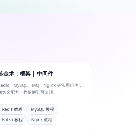
炼金术：框架 | 中间件
Redis、MySQL、MQ、Nginx 等常用组件，
像炼金配方一样拆解到可复现。
Redis 教程
MySQL 教程
Kafka 教程
Nginx 教程