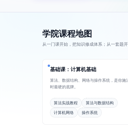
学院课程地图
从一门课开始，把知识修成体系；从一套题开
基础课：计算机基础
算法、数据结构、网络与操作系统，是你施
时最硬的底牌。
算法实战教程
算法与数据结构
计算机网络
操作系统