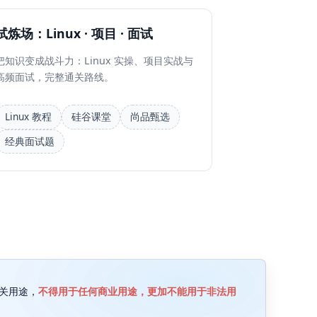
试炼场：Linux · 项目 · 面试
把知识变成战斗力：Linux 实操、项目实战与
高频面试，完整通关路线。
Linux 教程
硅谷课堂
尚品甄选
经典面试题
关用途，
不得用于任何商业用途，更加不能用于非法用