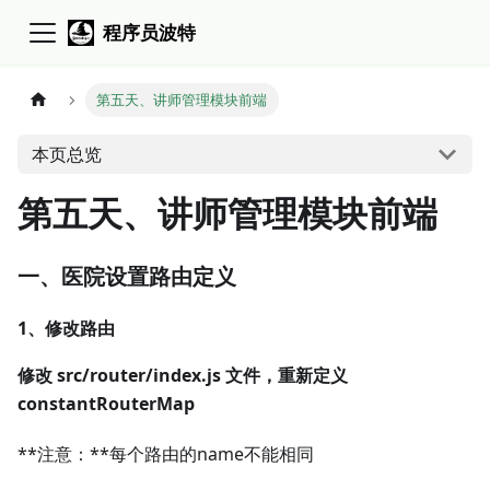
程序员波特
第五天、讲师管理模块前端
本页总览
第五天、讲师管理模块前端
一、医院设置路由定义
1、修改路由
修改 src/router/index.js 文件，重新定义
constantRouterMap
**注意：**每个路由的name不能相同