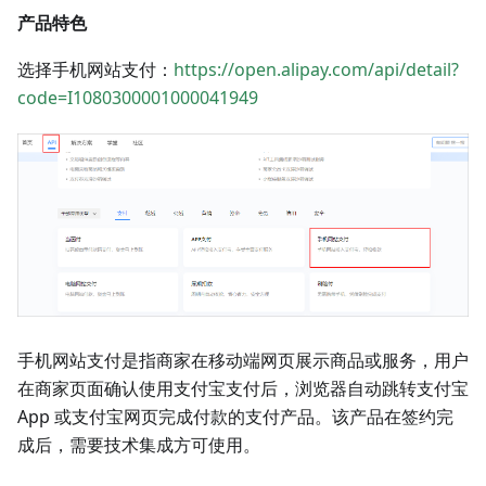
产品特色
选择手机网站支付：
https://open.alipay.com/api/detail?
code=I1080300001000041949
手机网站支付是指商家在移动端网页展示商品或服务，用户
在商家页面确认使用支付宝支付后，浏览器自动跳转支付宝
App 或支付宝网页完成付款的支付产品。该产品在签约完
成后，需要技术集成方可使用。