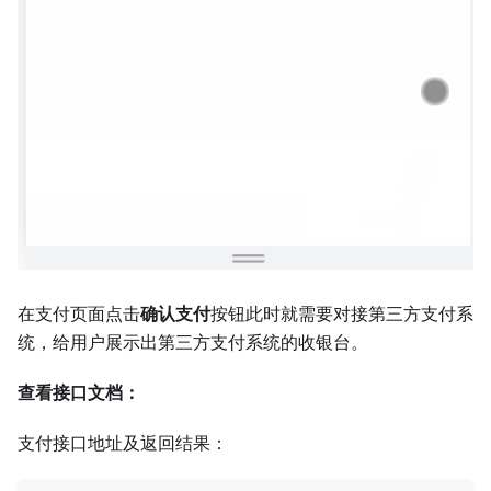
在支付页面点击
确认支付
按钮此时就需要对接第三方支付系
统，给用户展示出第三方支付系统的收银台。
查看接口文档：
支付接口地址及返回结果：