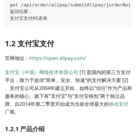
get /api/order/alipay/submitAlipay/
{
orderNo
}
返回结果：
支付宝支付H5表单
1.2 支付宝支付
官网地址：
https://open.alipay.com/
支付宝（中国）网络技术有限公司
[1] 是国内的第三方支付
平台，致力于提供“简单、安全、快速”的支付解决方案 [2]
。支付宝公司从2004年建立开始，始终以“信任”作为产品和
服务的核心。旗下有“支付宝”与“支付宝钱包”两个独立品
牌。自2014年第二季度开始成为当前全球最大的
移动支付
厂商。
1.2.1 产品介绍