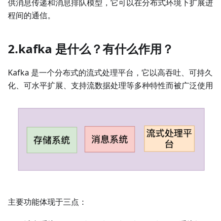
供消息传递和消息排队模型，它可以在分布式环境下扩展进
程间的通信。
2.kafka 是什么？有什么作用？
Kafka 是一个分布式的流式处理平台，它以高吞吐、可持久
化、可水平扩展、支持流数据处理等多种特性而被广泛使用
主要功能体现于三点：