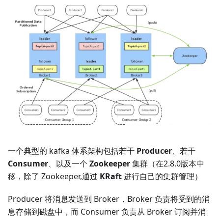
一个典型的 kafka 体系架构包括若干
Producer
、若干
Consumer
、以及一个
Zookeeper
集群（在2.8.0版本中
移，除了 Zookeeper,通过
KRaft
进行自己的集群管理）
Producer 将消息发送到 Broker，Broker 负责将受到的消
息存储到磁盘中，而 Consumer 负责从 Broker 订阅并消