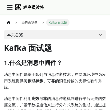
程序员波特
经典面试题
Kafka 面试题
本页总览
Kafka 面试题
1.什么是消息中间件？
消息中间件是基于队列与消息传递技术，在网络环境中为应
用系统提供
同步或异步、可靠的
消息传输的支撑性软件系
统。
消息中间件利用
高效可靠
的消息传递机制进行平台无关的数
据交流，并基于数据通信来进行分布式系统的集成。通过提