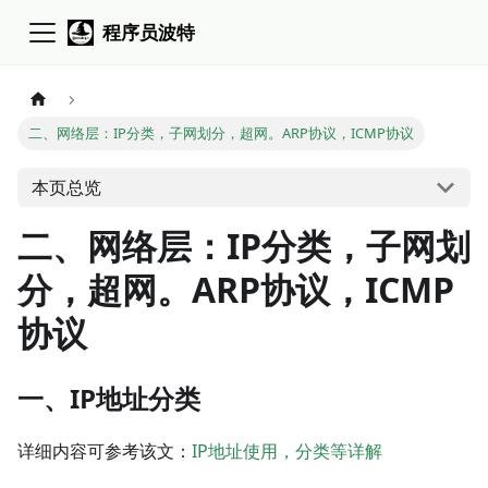
程序员波特
二、网络层：IP分类，子网划分，超网。ARP协议，ICMP协议
本页总览
二、网络层：IP分类，子网划
分，超网。ARP协议，ICMP
协议
一、IP地址分类
详细内容可参考该文：
IP地址使用，分类等详解