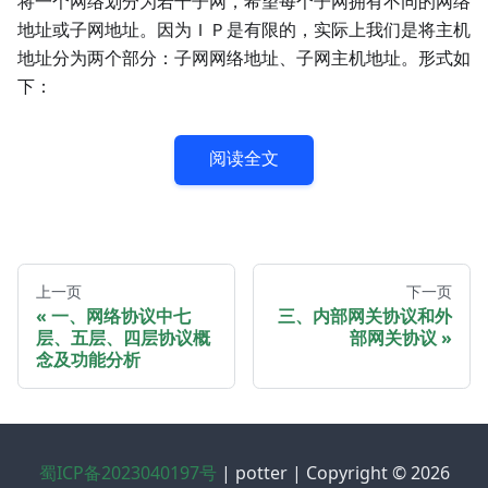
将一个网络划分为若干子网，希望每个子网拥有不同的网络
地址或子网地址。因为ＩＰ是有限的，实际上我们是将主机
地址分为两个部分：子网网络地址、子网主机地址。形式如
下：
阅读全文
上一页
下一页
一、网络协议中七
三、内部网关协议和外
层、五层、四层协议概
部网关协议
念及功能分析
蜀ICP备2023040197号
| potter | Copyright © 2026