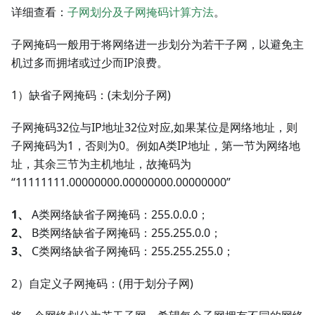
详细查看：
子网划分及子网掩码计算方法
。
子网掩码一般用于将网络进一步划分为若干子网，以避免主
机过多而拥堵或过少而IP浪费。
1）缺省子网掩码：(未划分子网)
子网掩码32位与IP地址32位对应,如果某位是网络地址，则
子网掩码为1，否则为0。例如A类IP地址，第一节为网络地
址，其余三节为主机地址，故掩码为
“11111111.00000000.00000000.00000000”
1、
A类网络缺省子网掩码：255.0.0.0；
2、
B类网络缺省子网掩码：255.255.0.0；
3、
C类网络缺省子网掩码：255.255.255.0；
2）自定义子网掩码：(用于划分子网)