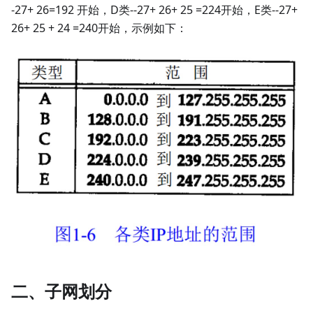
-27+ 26=192 开始，D类--27+ 26+ 25 =224开始，E类--27+
26+ 25 + 24 =240开始，示例如下：
二、子网划分