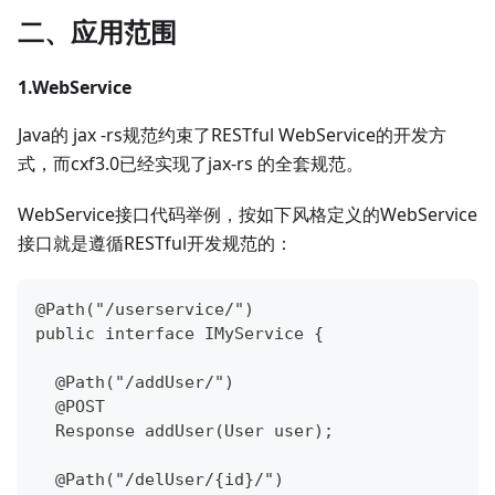
二、应用范围
1.WebService
Java的 jax -rs规范约束了RESTful WebService的开发方
式，而cxf3.0已经实现了jax-rs 的全套规范。
WebService接口代码举例，按如下风格定义的WebService
接口就是遵循RESTful开发规范的：
@Path("/userservice/")
public interface IMyService {
  @Path("/addUser/")
  @POST
  Response addUser(User user);
  @Path("/delUser/{id}/")