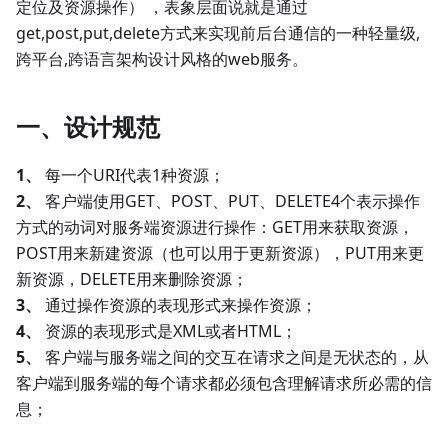
定位及资源操作） ，表象层面说就是通过
get,post,put,delete方式来实现前后台通信的一种轻量级,
跨平台,跨语言架构设计风格的web服务。
一、设计规范
1、
每一个URI代表1种资源；
2、
客户端使用GET、POST、PUT、DELETE4个表示操作
方式的动词对服务端资源进行操作：GET用来获取资源，
POST用来新建资源（也可以用于更新资源），PUT用来更
新资源，DELETE用来删除资源；
3、
通过操作资源的表现形式来操作资源；
4、
资源的表现形式是XML或者HTML；
5、
客户端与服务端之间的交互在请求之间是无状态的，从
客户端到服务端的每个请求都必须包含理解请求所必需的信
息；