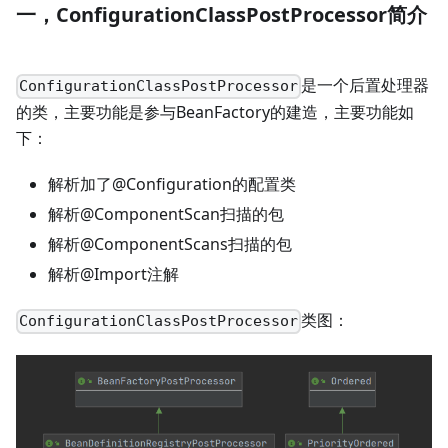
一，ConfigurationClassPostProcessor简介
是一个后置处理器
ConfigurationClassPostProcessor
的类，主要功能是参与BeanFactory的建造，主要功能如
下：
解析加了@Configuration的配置类
解析@ComponentScan扫描的包
解析@ComponentScans扫描的包
解析@Import注解
类图：
ConfigurationClassPostProcessor