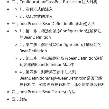
二，ConfigurationClassPostProcessor注入时机
1，注解方式的注入
2，XML方式的注入
三，postProcessBeanDefinitionRegistry()方法
1，第一步，筛选出被@Configuration注解标注
的BeanDefinition
2，第二步，解析被@Configuration注解标注的
BeanDefinition
3，第三步，将扫描到的所有beanDefinition注册
到容器的BeanDefinitionMap中
4，第四步，判断第三步中注入到
BeanDefinitionMap中BeanDefinition是否已经
被解析过，如果没有被解析过，那么需要继续解析
四，postProcessBeanFactory()方法
五，总结