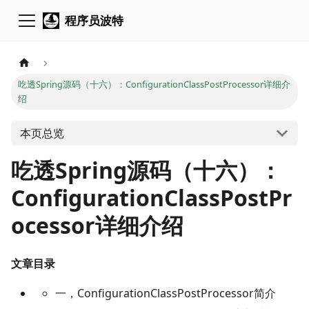
程序员波特
吃透Spring源码（十六）：ConfigurationClassPostProcessor详细介
绍
本页总览
吃透Spring源码（十六）：
ConfigurationClassPostPr
ocessor详细介绍
文章目录
一，ConfigurationClassPostProcessor简介