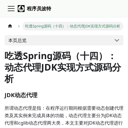
程序员波特
吃透Spring源码（十四）：动态代理JDK实现方式源码分析
本页总览
吃透Spring源码（十四）：
动态代理JDK实现方式源码分
析
JDK动态代理
所谓动态代理是指：在程序运行期间根据需要动态创建代理
类及其实例来完成具体的功能，动态代理主要分为JDK动态
代理和cglib动态代理两大类，本文主要对JDK动态代理进行