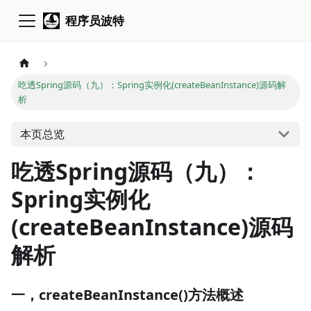
程序员波特
吃透Spring源码（九）：Spring实例化(createBeanInstance)源码解
析
本页总览
吃透Spring源码（九）：
Spring实例化
(createBeanInstance)源码
解析
一，createBeanInstance()方法概述