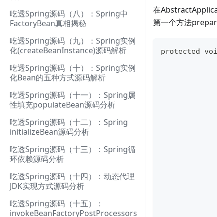
在AbstractAppl
吃透Spring源码（八）：Spring中
第一个方法prepar
FactoryBean真相揭秘
吃透Spring源码（九）：Spring实例
化(createBeanInstance)源码解析
protected vo
吃透Spring源码（十）：Spring实例
化Bean的五种方式源码解析
吃透Spring源码（十一）：Spring属
性填充populateBean源码分析
吃透Spring源码（十二）：Spring
initializeBean源码分析
吃透Spring源码（十三）：Spring循
环依赖源码分析
吃透Spring源码（十四）：动态代理
JDK实现方式源码分析
吃透Spring源码（十五）：
invokeBeanFactoryPostProcessors