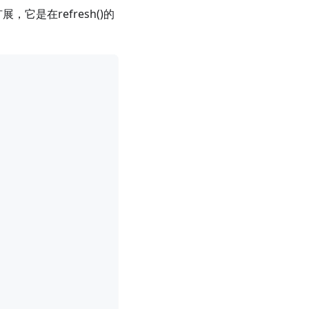
类扩展，它是在refresh()的