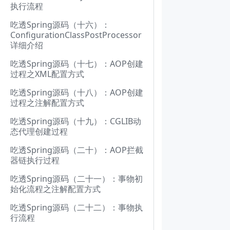
执行流程
吃透Spring源码（十六）：
ConfigurationClassPostProcessor
详细介绍
吃透Spring源码（十七）：AOP创建
过程之XML配置方式
吃透Spring源码（十八）：AOP创建
过程之注解配置方式
吃透Spring源码（十九）：CGLIB动
态代理创建过程
吃透Spring源码（二十）：AOP拦截
器链执行过程
吃透Spring源码（二十一）：事物初
始化流程之注解配置方式
吃透Spring源码（二十二）：事物执
行流程