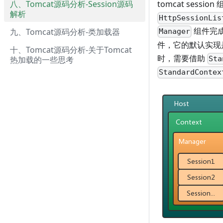
八、Tomcat源码分析-Session源码
tomcat sess
解析
HttpSessionLis
组件完成
九、Tomcat源码分析-类加载器
Manager
件，它的默认实现
十、Tomcat源码分析-关于Tomcat
时，需要借助
热加载的一些思考
Sta
StandardContex