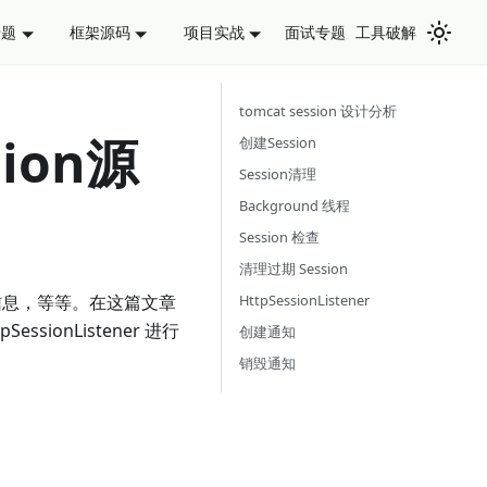
面试专题
工具破解
专题
框架源码
项目实战
tomcat session 设计分析
ion源
创建Session
Session清理
Background 线程
Session 检查
清理过期 Session
HttpSessionListener
限信息，等等。在这篇文章
ssionListener 进行
创建通知
销毁通知