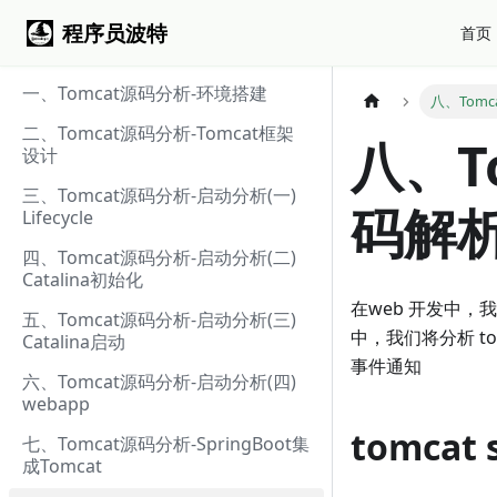
程序员波特
首页
一、Tomcat源码分析-环境搭建
八、Tomc
二、Tomcat源码分析-Tomcat框架
八、T
设计
三、Tomcat源码分析-启动分析(一)
码解
Lifecycle
四、Tomcat源码分析-启动分析(二)
Catalina初始化
在web 开发中，
五、Tomcat源码分析-启动分析(三)
中，我们将分析 tomc
Catalina启动
事件通知
六、Tomcat源码分析-启动分析(四)
webapp
tomcat
七、Tomcat源码分析-SpringBoot集
成Tomcat