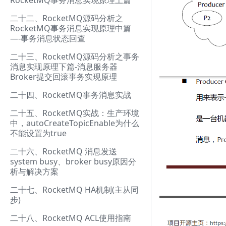
RocketMQ事务消息实现原理上篇
二十二、RocketMQ源码分析之
RocketMQ事务消息实现原理中篇
—-事务消息状态回查
二十三、RocketMQ源码分析之事务
消息实现原理下篇-消息服务器
Broker提交回滚事务实现原理
二十四、RocketMQ事务消息实战
二十五、RocketMQ实战：生产环境
中，autoCreateTopicEnable为什么
不能设置为true
二十六、RocketMQ 消息发送
system busy、broker busy原因分
析与解决方案
二十七、RocketMQ HA机制(主从同
步)
二十八、RocketMQ ACL使用指南