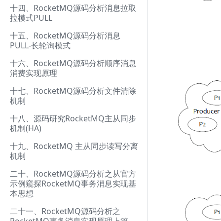
十四、RocketMQ源码分析消息拉取
拉模式PULL
十五、RocketMQ源码分析消息
PULL-长轮询模式
十六、RocketMQ源码分析顺序消息
消费实现原理
十七、RocketMQ源码分析文件清除
机制
十八、源码研究RocketMQ主从同步
机制(HA)
十九、RocketMQ 主从同步读写分离
机制
二十、RocketMQ源码分析之从官方
示例窥探RocketMQ事务消息实现基
本思想
二十一、RocketMQ源码分析之