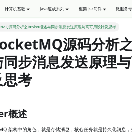
计算机基础
Java速成系列
框架|中间件
微服务
ketMQ源码分析之Broker概述与同步消息发送原理与高可用设计及思考
ocketMQ源码分析之B
与同步消息发送原理与
及思考
ker概述
RocketMQ 架构中的角色，就是存储消息，核心任务就是持久化消