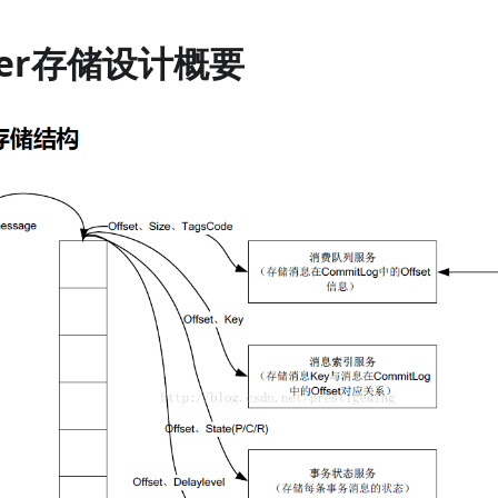
ker存储设计概要