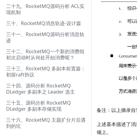
二十九、RocketMQ源码分析 ACL实
现机制
三十、RocketMQ消息轨迹-设计篇
三十一、RocketMQ源码分析消息轨
迹
三十二、RocketMQ一个新的消费组
初次启动时从何处开始消费呢？
三十三、RocketMQ 多副本前置篇：
初探raft协议
三十四、源码分析 RocketMQ
DLedger 多副本之 Leader 选主
三十五、源码分析 RocketMQ
DLedger 多副本存储实现
备注：以上摘录自官方
三十六、RocketMQ 主题扩分片后遇
上述基本描述了消息
到的坑
储上。