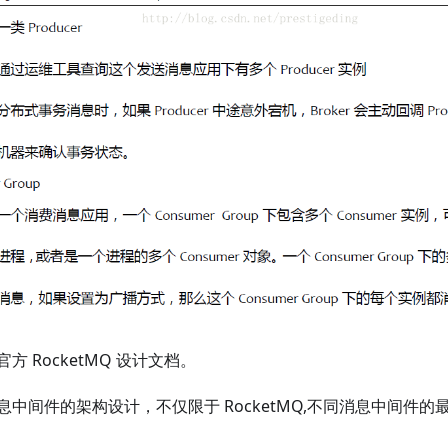
 RocketMQ 设计文档。
中间件的架构设计，不仅限于 RocketMQ,不同消息中间件