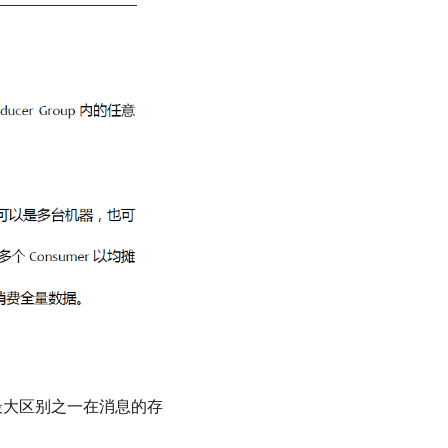
的最大区别之一在消息的存