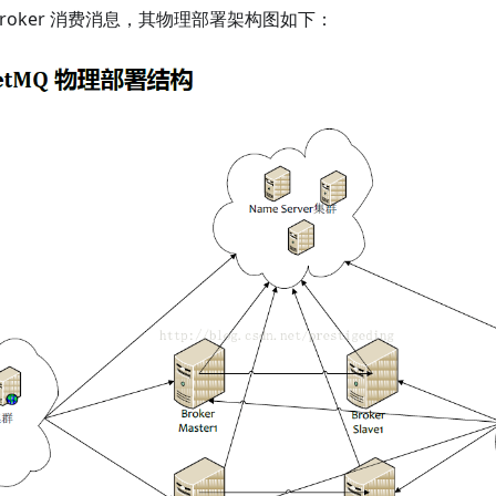
从 Broker 消费消息，其物理部署架构图如下：