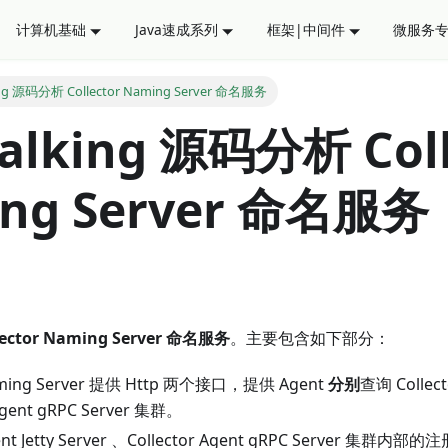
计算机基础
Java速成系列
框架|中间件
微服务
ng 源码分析 Collector Naming Server 命名服务
alking 源码分析 Coll
ng Server 命名服务
lector Naming Server 命名服务
。主要包含如下部分：
Naming Server 提供 Http 两个接口，提供 Agent
分别
查询 Collecto
Agent gRPC Server 集群。
gent Jetty Server 、Collector Agent gRPC Server 集群