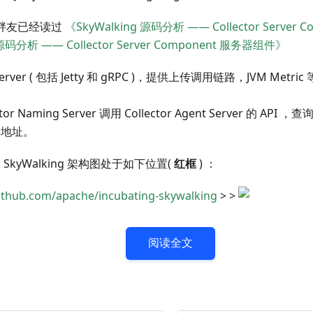
议胖友已经读过
《SkyWalking 源码分析 —— Collector Serve
 源码分析 —— Collector Server Component 服务器组件》
t Server ( 包括 Jetty 和 gRPC )，提供上传调用链路，JVM Metric 
tor Naming Server 调用 Collector Agent Server 的 API ，查询 
群地址。
r 在 SkyWalking 架构图处于如下位置(
红框
) ：
github.com/apache/incubating-skywalking
> >
阅读全文