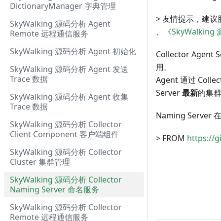
DictionaryManager 字典管理
> 友情提示，建
SkyWalking 源码分析 Agent
、
《SkyWalking
Remote 远程通信服务
SkyWalking 源码分析 Agent 初始化
Collector Agen
用。
SkyWalking 源码分析 Agent 发送
Trace 数据
Agent 通过 Collec
Server
最新
的集
SkyWalking 源码分析 Agent 收集
Trace 数据
Naming Serve
SkyWalking 源码分析 Collector
Client Component 客户端组件
> FROM
https://
SkyWalking 源码分析 Collector
Cluster 集群管理
SkyWalking 源码分析 Collector
Naming Server 命名服务
SkyWalking 源码分析 Collector
Remote 远程通信服务