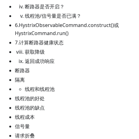
断路器是否开启？
线程池/信号量是否已满？
6.HystrixObservableCommand.construct()或
HystrixCommand.run()
7.计算断路器健康状态
获取降级
返回成功响应
断路器
隔离
线程和线程池
线程池的好处
线程池的缺点
线程成本
信号量
请求折叠