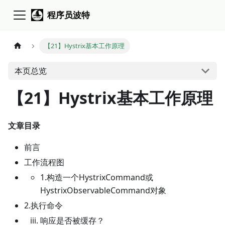
程序员波特
【21】Hystrix基本工作原理
本页总览
【21】Hystrix基本工作原理
文章目录
前言
工作流程图
1.构造一个HystrixCommand或
HystrixObservableCommand对象
2.执行命令
响应是否被缓存？