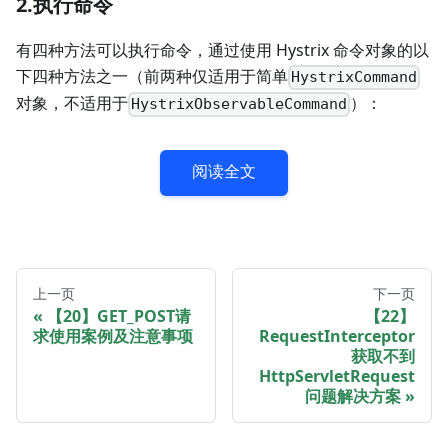
2.执行命令
有四种方法可以执行命令，通过使用 Hystrix 命令对象的以
下四种方法之一（前两种仅适用于简单
HystrixCommand
对象，不适用于
）：
HystrixObservableCommand
阅读全文
上一页
下一页
【20】GET_POST请
【22】
求使用案例及注意事项
RequestInterceptor
获取不到
HttpServletRequest
问题解决方案