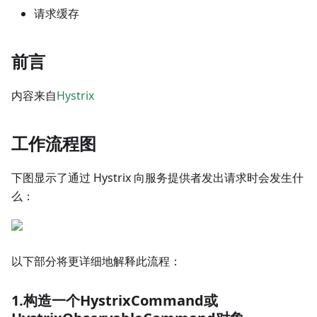
请求缓存
前言
内容来自
Hystrix
工作流程图
下图显示了通过 Hystrix 向服务提供者发出请求时会发生什
么：
以下部分将更详细地解释此流程：
1.构造一个HystrixCommand或