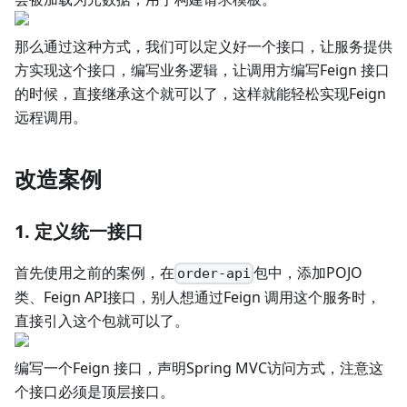
那么通过这种方式，我们可以定义好一个接口，让服务提供
方实现这个接口，编写业务逻辑，让调用方编写Feign 接口
的时候，直接继承这个就可以了，这样就能轻松实现Feign
远程调用。
改造案例
1. 定义统一接口
首先使用之前的案例，在
包中，添加POJO
order-api
类、Feign API接口，别人想通过Feign 调用这个服务时，
直接引入这个包就可以了。
编写一个Feign 接口，声明Spring MVC访问方式，注意这
个接口必须是顶层接口。