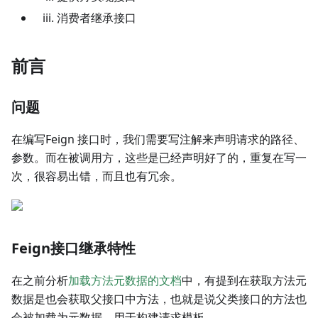
消费者继承接口
前言
问题
在编写Feign 接口时，我们需要写注解来声明请求的路径、
参数。而在被调用方，这些是已经声明好了的，重复在写一
次，很容易出错，而且也有冗余。
Feign接口继承特性
在之前分析
加载方法元数据的文档
中，有提到在获取方法元
数据是也会获取父接口中方法，也就是说父类接口的方法也
会被加载为元数据，用于构建请求模板。