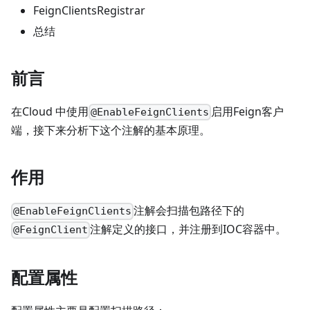
FeignClientsRegistrar
总结
前言
在Cloud 中使用
启用Feign客户
@EnableFeignClients
端，接下来分析下这个注解的基本原理。
作用
注解会扫描包路径下的
@EnableFeignClients
注解定义的接口，并注册到IOC容器中。
@FeignClient
配置属性