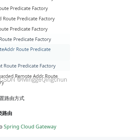
配置路由方式
类路由
o
Spring Cloud Gateway