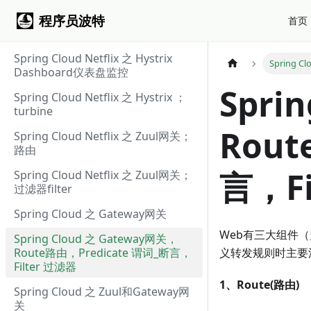
程序员波特
首页
Spring Cloud Netflix 之 Hystrix
Spring 
Dashboard仪表盘监控
Spri
Spring Cloud Netflix 之 Hystrix ；
turbine
Rout
Spring Cloud Netflix 之 Zuul网关；
路由
言，Fi
Spring Cloud Netflix 之 Zuul网关；
过滤器filter
Spring Cloud 之 Gateway网关
Web有三大组件（监听
Spring Cloud 之 Gateway网关，
Route路由，Predicate 谓词_断言，
义转发规则时主要
Filter 过滤器
1、Route(路由)
Spring Cloud 之 Zuul和Gateway网
关