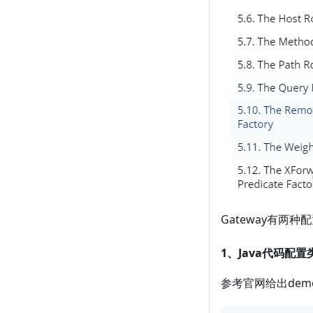
Gateway有两种
1、Java代码配置
参考官网给出dem