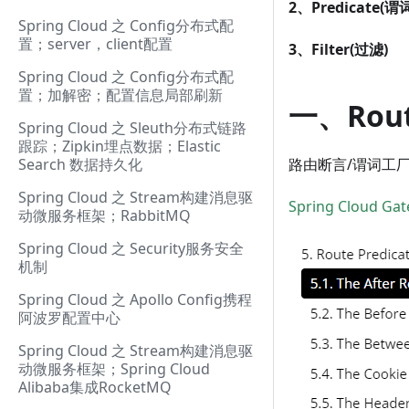
2、Predicate(谓
Spring Cloud 之 Config分布式配
置；server，client配置
3、Filter(过滤)
Spring Cloud 之 Config分布式配
置；加解密；配置信息局部刷新
一、Rou
Spring Cloud 之 Sleuth分布式链路
跟踪；Zipkin埋点数据；Elastic
Search 数据持久化
路由断言/谓词工厂
Spring Cloud 之 Stream构建消息驱
Spring Cloud Ga
动微服务框架；RabbitMQ
Spring Cloud 之 Security服务安全
机制
Spring Cloud 之 Apollo Config携程
阿波罗配置中心
Spring Cloud 之 Stream构建消息驱
动微服务框架；Spring Cloud
Alibaba集成RocketMQ