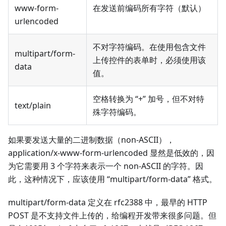
www-form-
在发送前编码所有字符（默认）
urlencoded
不对字符编码。在使用包含文件
multipart/form-
上传控件的表单时，必须使用该
data
值。
空格转换为 “+” 加号，但不对特
text/plain
殊字符编码。
如果要发送大量的二进制数据（non-ASCII），
application/x-www-form-urlencoded 显然是低效的，因
为它需要用 3 个字符来表示一个 non-ASCII 的字符。因
此，这种情况下，应该使用 “multipart/form-data” 格式。
multipart/form-data 定义在 rfc2388 中，最早的 HTTP
POST 是不支持文件上传的，给编程开发带来很多问题。但