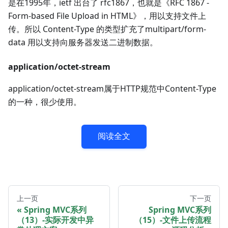
是在1995年，ietf 出台了 rfc1867，也就是《RFC 1867 -
Form-based File Upload in HTML》，用以支持文件上
传。所以 Content-Type 的类型扩充了multipart/form-
data 用以支持向服务器发送二进制数据。
application/octet-stream
application/octet-stream属于HTTP规范中Content-Type
的一种，很少使用。
阅读全文
上一页
下一页
Spring MVC系列
Spring MVC系列
（13）-实际开发中异
（15）-文件上传流程