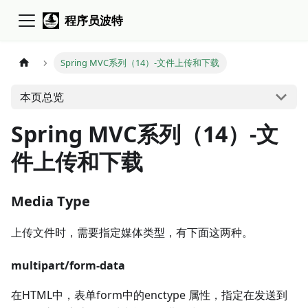
程序员波特
Spring MVC系列（14）-文件上传和下载
本页总览
Spring MVC系列（14）-文
件上传和下载
Media Type
上传文件时，需要指定媒体类型，有下面这两种。
multipart/form-data
在HTML中，表单form中的enctype 属性，指定在发送到