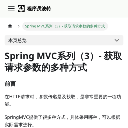
程序员波特
Spring MVC系列（3）- 获取请求参数的多种方式
本页总览
Spring MVC系列（3）- 获取
请求参数的多种方式
前言
在HTTP请求时，参数传递是及获取，是非常重要的一项功
能。
SpringMVC提供了很多种方式，具体采用哪种，可以根据
实际需求选择。