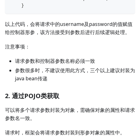
    }
以上代码，会将请求中的username及password的值赋值
给控制器形参，该方法接受到参数后进行后续逻辑处理。
注意事项：
请求参数和控制器参数名称必须一致
参数很多时，不建议使用此方式，三个以上建议封装为
java bean传递
2. 通过POJO类获取
可以将多个请求参数封装为对象，需确保对象的属性和请求
参数名一致。
请求时，框架会将请求参数封装到形参对象的属性中。