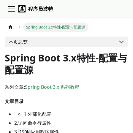
程序员波特
Spring Boot 3.x特性-配置与配置源
本页总览
Spring Boot 3.x特性-配置与
配置源
系列文章:
Spring Boot 3.x 系列教程
文章目录
1.外部化配置
2.访问命令行属性
3.
应用程序属性
JSON