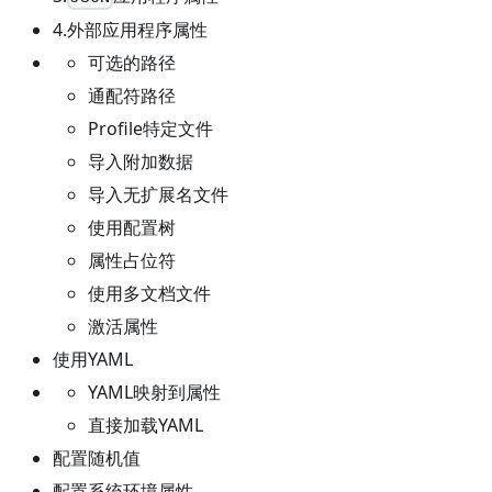
4.外部应用程序属性
可选的路径
通配符路径
Profile特定文件
导入附加数据
导入无扩展名文件
使用配置树
属性占位符
使用多文档文件
激活属性
使用YAML
YAML映射到属性
直接加载YAML
配置随机值
配置系统环境属性