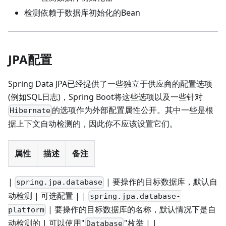
检测依赖于数据库初始化的Bean
JPA配置
Spring Data JPA已经提供了一些独立于供应商的配置选项
(例如SQL日志)，Spring Boot将这些选项以及一些针对
的选项作为外部配置属性公开。其中一些是根
Hibernate
据上下文自动检测的，因此你不应该设置它们。
属性
描述
备注
|
| 要操作的目标数据库，默认自
spring.jpa.database
动检测 | 可选配置 | |
spring.jpa.database-
| 要操作的目标数据库的名称，默认情况下是自
platform
动检测的 | 可以使用"
"枚举 | |
Database