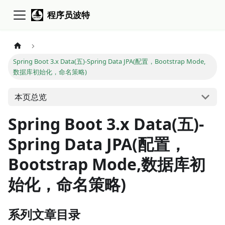
程序员波特
Spring Boot 3.x Data(五)-Spring Data JPA(配置，Bootstrap Mode,
数据库初始化，命名策略)
本页总览
Spring Boot 3.x Data(五)-
Spring Data JPA(配置，
Bootstrap Mode,数据库初
始化，命名策略)
系列文章目录