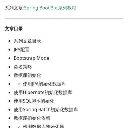
系列文章:
Spring Boot 3.x 系列教程
文章目录
系列文章目录
JPA配置
Bootstrap Mode
命名策略
数据库初始化
使用JPA初始化数据库
使用Hibernate初始化数据库
使用SQL脚本初始化
使用Spring Batch初始化数据库
数据库初始化依赖
检测数据库初始化器