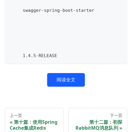
     swagger-spring-boot-starter
     1.4.5-RELEASE
阅读全文
上一页
下一页
第十篇：使用Spring
第十二篇：初探
Cache集成Redis
RabbitMQ消息队列