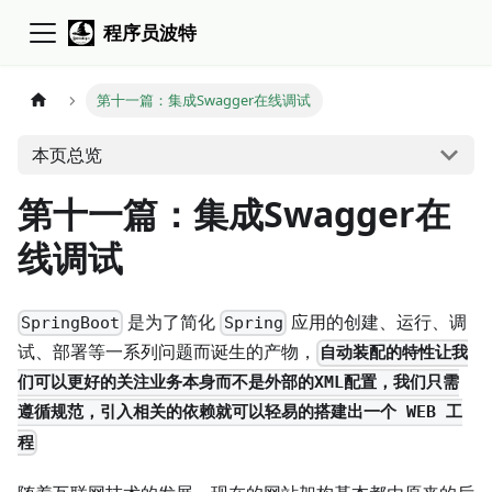
程序员波特
第十一篇：集成Swagger在线调试
本页总览
第十一篇：集成Swagger在
线调试
是为了简化
应用的创建、运行、调
SpringBoot
Spring
试、部署等一系列问题而诞生的产物，
自动装配的特性让我
们可以更好的关注业务本身而不是外部的XML配置，我们只需
遵循规范，引入相关的依赖就可以轻易的搭建出一个 WEB 工
程