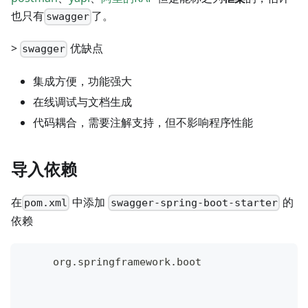
也只有
了。
swagger
>
优缺点
swagger
集成方便，功能强大
在线调试与文档生成
代码耦合，需要注解支持，但不影响程序性能
导入依赖
在
中添加
的
pom.xml
swagger-spring-boot-starter
依赖
     org.springframework.boot