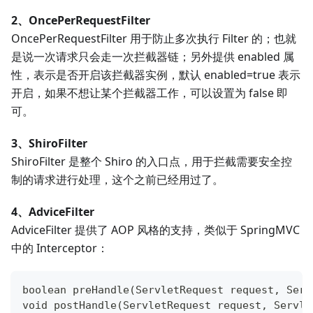
2、OncePerRequestFilter
OncePerRequestFilter 用于防止多次执行 Filter 的；也就
是说一次请求只会走一次拦截器链；另外提供 enabled 属
性，表示是否开启该拦截器实例，默认 enabled=true 表示
开启，如果不想让某个拦截器工作，可以设置为 false 即
可。
3、ShiroFilter
ShiroFilter 是整个 Shiro 的入口点，用于拦截需要安全控
制的请求进行处理，这个之前已经用过了。
4、AdviceFilter
AdviceFilter 提供了 AOP 风格的支持，类似于 SpringMVC
中的 Interceptor：
boolean preHandle(ServletRequest request, Serv
void postHandle(ServletRequest request, Servle