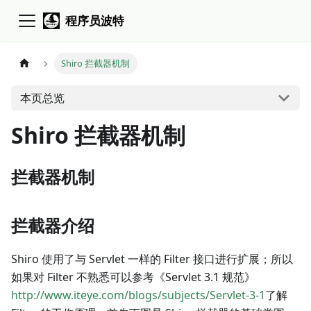
程序员波特
Shiro 拦截器机制
本页总览
Shiro 拦截器机制
拦截器机制
拦截器介绍
Shiro 使用了与 Servlet 一样的 Filter 接口进行扩展；所以
如果对 Filter 不熟悉可以参考《Servlet 3.1 规范》
http://www.iteye.com/blogs/subjects/Servlet-3-1
了解