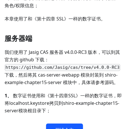
角色/权限信息；
本章使用了和《第十四章 SSL》一样的数字证书。
服务器端
我们使用了 Jasig CAS 服务器 v4.0.0-RC3 版本，可以到其
官方的 github 下载：
https://github.com/Jasig/cas/tree/v4.0.0-RC3
下载，然后将其 cas-server-webapp 模块封装到 shiro-
example-chapter15-server 模块中，具体请参考源码。
1、
数字证书使用和《第十四章SSL》一样的数字证书，即
将localhost.keystore拷贝到shiro-example-chapter15-
server模块根目录下；