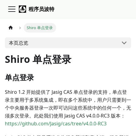
程序员波特
Shiro 单点登录
本页总览
Shiro 单点登录
单点登录
Shiro 1.2 开始提供了 Jasig CAS 单点登录的支持，单点登
录主要用于多系统集成，即在多个系统中，用户只需要到一
个中央服务器登录一次即可访问这些系统中的任何一个，无
须多次登录。此处我们使用 Jasig CAS v4.0.0-RC3 版本：
https://github.com/Jasig/cas/tree/v4.0.0-RC3