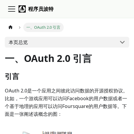
程序员波特
一、OAuth 2.0 引言
本页总览
一、OAuth 2.0 引言
引言
OAuth 2.0是一个应用之间彼此访问数据的开源授权协议。
比如，一个游戏应用可以访问Facebook的用户数据或者一
个基于地理的应用可以访问Foursquare的用户数据等。下
面是一张阐述该概念的图：