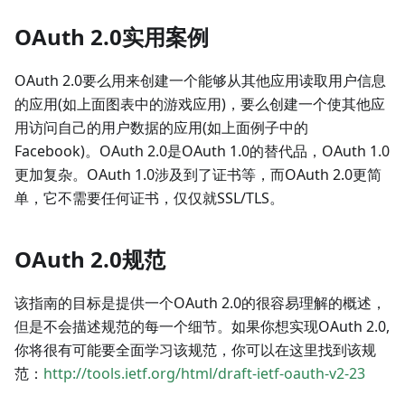
OAuth 2.0实用案例
OAuth 2.0要么用来创建一个能够从其他应用读取用户信息
的应用(如上面图表中的游戏应用)，要么创建一个使其他应
用访问自己的用户数据的应用(如上面例子中的
Facebook)。OAuth 2.0是OAuth 1.0的替代品，OAuth 1.0
更加复杂。OAuth 1.0涉及到了证书等，而OAuth 2.0更简
单，它不需要任何证书，仅仅就SSL/TLS。
OAuth 2.0规范
该指南的目标是提供一个OAuth 2.0的很容易理解的概述，
但是不会描述规范的每一个细节。如果你想实现OAuth 2.0,
你将很有可能要全面学习该规范，你可以在这里找到该规
范：
http://tools.ietf.org/html/draft-ietf-oauth-v2-23