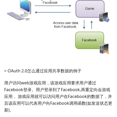
> OAuth 2.0怎么通过应用共享数据的例子
用户访问web游戏应用，该游戏应用要求用户通过
Facebook登录。用户登录到了Facebook,再重定向会游戏
应用， 游戏应用就可以访问用户在Facebook的数据了，并
且该应用可以代表用户向Facebook调用函数(如发送状态更
新)。