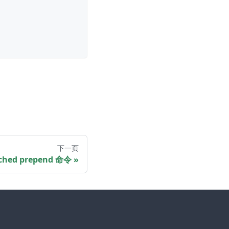
下一页
hed prepend 命令