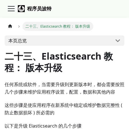
程序员波特
二十三、Elasticsearch 教程： 版本升级
本页总览
二十三、Elasticsearch 教
程： 版本升级
任何系统或软件，当需要升级到更新版本时，都会需要按照
几个步骤来维护应用程序设置，配置，数据和其他内容
这些步骤是使应用程序在新系统中稳定或维护数据完整性 (
防止数据损坏 ) 所必需的
以下是升级 Elasticsearch 的几个步骤