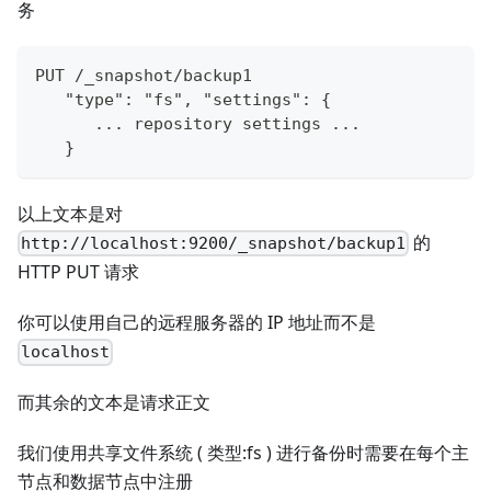
务
PUT /_snapshot/backup1
   "type": "fs", "settings": {
      ... repository settings ...
   }
以上文本是对
的
http://localhost:9200/_snapshot/backup1
HTTP PUT 请求
你可以使用自己的远程服务器的 IP 地址而不是
localhost
而其余的文本是请求正文
我们使用共享文件系统 ( 类型
:fs
) 进行备份时需要在每个主
节点和数据节点中注册