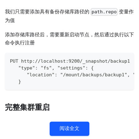
我们只需要添加具有备份存储库路径的
变量作
path.repo
为值
添加存储库路径后，需要重新启动节点，然后通过执行以下
命令执行注册
PUT http://localhost:9200/_snapshot/backup1
   "type": "fs", "settings": {
      "location": "/mount/backups/backup1", "c
   }
完整集群重启
阅读全文