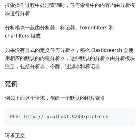
搜索操作过程中处理查询时，任何索引中的内容均由分析模
块进行分析
分析模块一般由分析器、标记器、tokenfilters 和
charfilters 组成
如果没有显式的定义任何分析器，那么 Elasticsearch 会使
用相应的默认的内建分析器，这些默认的分析器由分析模块
注册，包括分析器、令牌、过滤器和标记器
范例
例如下面这个请求，创建一个默认的图片索引
POST http://localhost:9200/pictures
请求正文