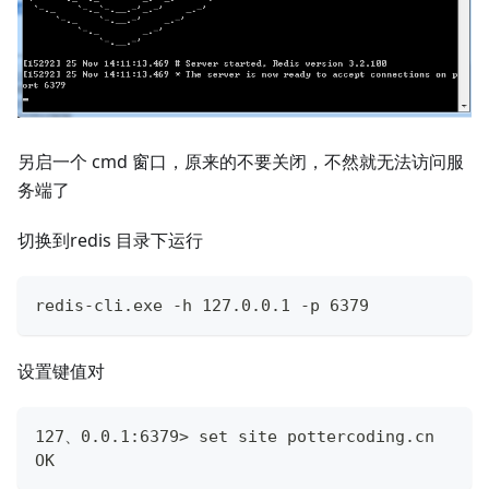
另启一个 cmd 窗口，原来的不要关闭，不然就无法访问服
务端了
切换到redis 目录下运行
redis-cli.exe -h 127.0.0.1 -p 6379
设置键值对
127、0.0.1:6379> set site pottercoding.cn
OK