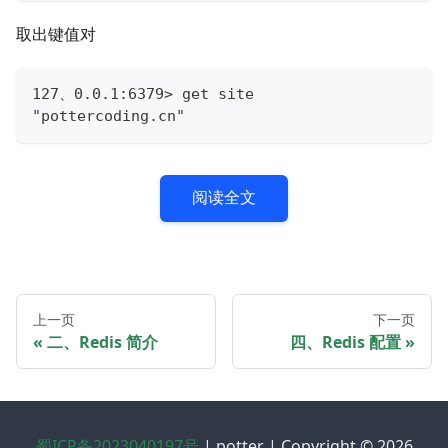
取出键值对
127、0.0.1:6379> get site
"pottercoding.cn"
阅读全文
上一页
下一页
二、Redis 简介
四、Redis 配置
蜀ICP备2023040197号
| potter | Copyright © 2026