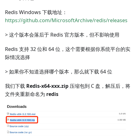
Redis Windows 下载地址：
https://github.com/MicrosoftArchive/redis/releases
> 这个版本会落后于 Redis 官方版本，但不影响使用
Redis 支持 32 位和 64 位，这个需要根据你系统平台的实
际情况选择
> 如果你不知道选择哪个版本，那么就下载 64 位
我们下载
Redis-x64-xxx.zip
压缩包到 C 盘，解压后，将
文件夹重新命名为
redis