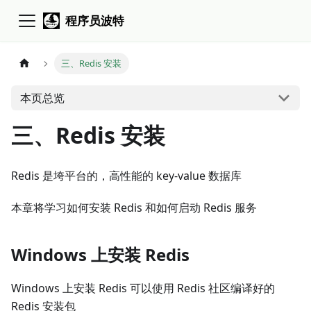
程序员波特
三、Redis 安装
本页总览
三、Redis 安装
Redis 是垮平台的，高性能的 key-value 数据库
本章将学习如何安装 Redis 和如何启动 Redis 服务
Windows 上安装 Redis
Windows 上安装 Redis 可以使用 Redis 社区编译好的
Redis 安装包