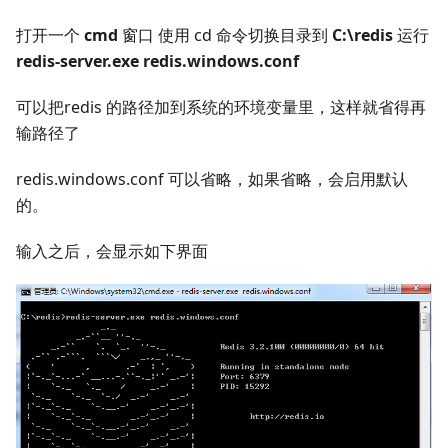
打开一个
cmd
窗口 使用 cd 命令切换目录到
C:\redis
运行
redis-server.exe redis.windows.conf
可以把redis 的路径加到系统的环境变量里，这样就省得再
输路径了
redis.windows.conf 可以省略，如果省略，会启用默认
的。
输入之后，会显示如下界面